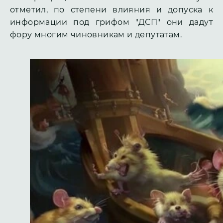
отметил, по степени влияния и допуска к
информации под грифом "ДСП" они дадут
фору многим чиновникам и депутатам.