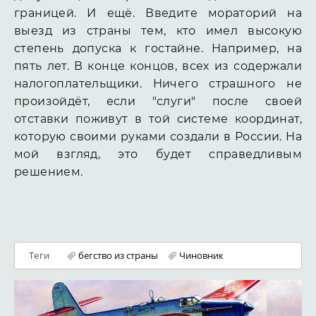
границей. И ещё. Введите мораторий на
выезд из страны тем, кто имел высокую
степень допуска к гостайне. Например, на
пять лет. В конце концов, всех из содержали
налогоплательщики. Ничего страшного не
произойдёт, если "слуги" после своей
отставки поживут в той системе координат,
которую своими руками создали в России. На
мой взгляд, это будет справедливым
решением.
Теги
бегство из страны
Чиновник