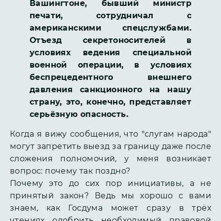
Вашингтоне, бывший министр
печати, сотрудничал с
американскими спецслужбами.
Отъезд секретоносителей в
условиях ведения специальной
военной операции, в условиях
беспрецедентного внешнего
давления санкционного на нашу
страну, это, конечно, представляет
серьёзную опасность.
Когда я вижу сообщения, что "слугам народа"
могут запретить выезд за границу даже после
сложения полномочий, у меня возникает
вопрос: почему так поздно?
Почему это до сих пор инициативы, а не
принятый закон? Ведь мы хорошо с вами
знаем, как Госдума может сразу в трёх
чтениях одобрить необходимый правовой