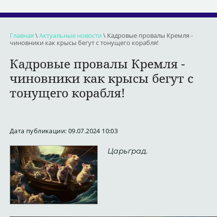
Главная
\
Актуальные новости
\ Кадровые провалы Кремля -
чиновники как крысы бегут с тонущего корабля!
Кадровые провалы Кремля -
чиновники как крысы бегут с
тонущего корабля!
Дата публикации: 09.07.2024 10:03
Царьград.