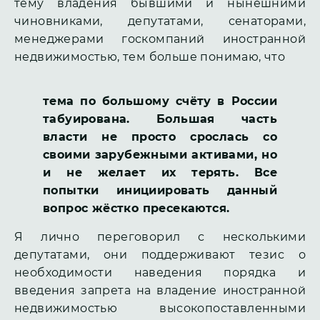
тему владения бывшими и нынешними
чиновниками, депутатами, сенаторами,
менеджерами госкомпаний иностранной
недвижимостью, тем больше понимаю, что
тема по большому счёту в России
табуирована. Большая часть
власти не просто срослась со
своими зарубежными активами, но
и не желает их терять. Все
попытки инициировать данный
вопрос жёстко пресекаются.
Я лично переговорил с несколькими
депутатами, они поддерживают тезис о
необходимости наведения порядка и
введения запрета на владение иностранной
недвижимостью высокопоставленными