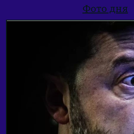
Фото дня