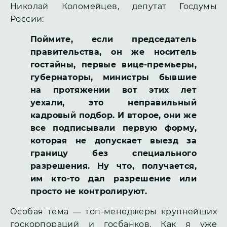
Николай Коломейцев, депутат Госдумы
России:
Поймите, если председатель
правительства, он же носитель
гостайны, первые вице-премьеры,
губернаторы, министры бывшие
на протяжении вот этих лет
уехали, это неправильный
кадровый подбор. И второе, они же
все подписывали первую форму,
которая не допускает выезд за
границу без специального
разрешения. Ну что, получается,
им кто-то дал разрешение или
просто не контролируют.
Особая тема — топ-менеджеры крупнейших
госкорпораций и госбанков. Как я уже