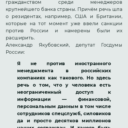
гражданством среди менеджеров
крупнейшего банка страны. Причём речь шла
о резидентах, например, США и Британии,
которые на тот момент уже ввели санкции
против России и намерены были их
расширить.
Александр Якубовский, депутат Госдумы
России:
Я не против иностранного
менеджмента в российских
компаниях как такового. Но здесь
речь о том, что у человека есть
неограниченный доступ к
информации — финансовой,
персональным данным в том числе
сотрудников спецслужб, силовиков
да и просто десятков миллионов
наших сограждан. И такого быть