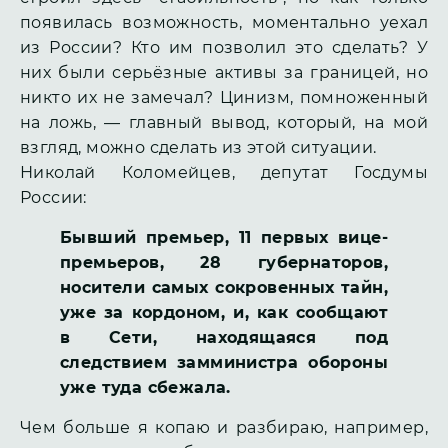
появилась возможность, моментально уехал
из России? Кто им позволил это сделать? У
них были серьёзные активы за границей, но
никто их не замечал? Цинизм, помноженный
на ложь, — главный вывод, который, на мой
взгляд, можно сделать из этой ситуации.
Николай Коломейцев, депутат Госдумы
России:
Бывший премьер, 11 первых вице-
премьеров, 28 губернаторов,
носители самых сокровенных тайн,
уже за кордоном, и, как сообщают
в Сети, находящаяся под
следствием замминистра обороны
уже туда сбежала.
Чем больше я копаю и разбираю, например,