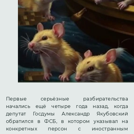
Первые серьёзные разбирательства
начались ещё четыре года назад, когда
депутат Госдумы Александр Якубовский
обратился в ФСБ, в котором указывал на
конкретных персон с иностранным