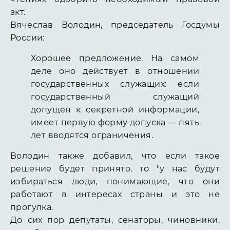
акт.
Вячеслав Володин, председатель Госдумы
России:
Хорошее предложение. На самом
деле оно действует в отношении
государственных служащих: если
государственный служащий
допущен к секретной информации,
имеет первую форму допуска — пять
лет вводятся ограничения.
Володин также добавил, что если такое
решение будет принято, то "у нас будут
избираться люди, понимающие, что они
работают в интересах страны и это не
прогулка.
До сих пор депутаты, сенаторы, чиновники,