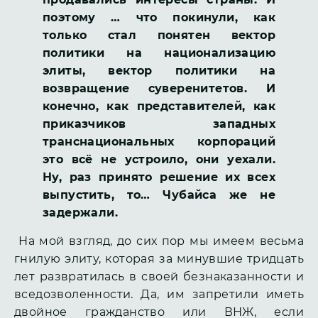
поэтому … что покинули, как
только стал понятен вектор
политики на национализацию
элиты, вектор политики на
возвращение суверенитетов. И
конечно, как представителей, как
приказчиков западных
транснациональных корпораций
это всё не устроило, они уехали.
Ну, раз принято решение их всех
выпустить, то… Чубайса же не
задержали.
На мой взгляд, до сих пор мы имеем весьма
гнилую элиту, которая за минувшие тридцать
лет развратилась в своей безнаказанности и
вседозволенности. Да, им запретили иметь
двойное гражданство или ВНЖ, если